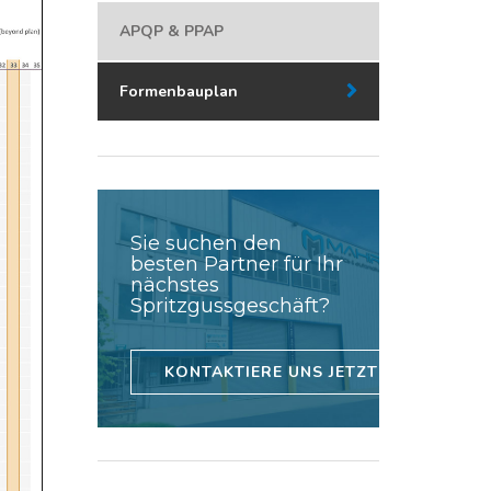
APQP & PPAP
Formenbauplan
Sie suchen den
besten Partner für Ihr
nächstes
Spritzgussgeschäft?
KONTAKTIERE UNS JETZT