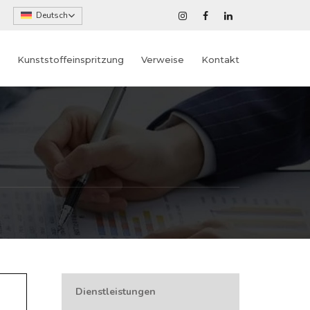
Deutsch
Kunststoffeinspritzung
Verweise
Kontakt
Dienstleistungen