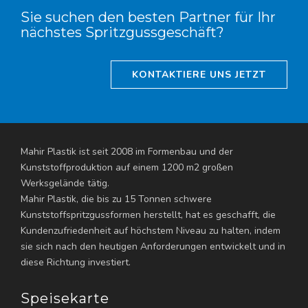
Sie suchen den besten Partner für Ihr
nächstes Spritzgussgeschäft?
KONTAKTIERE UNS JETZT
Mahir Plastik ist seit 2008 im Formenbau und der
Kunststoffproduktion auf einem 1200 m2 großen
Werksgelände tätig.
Mahir Plastik, die bis zu 15 Tonnen schwere
Kunststoffspritzgussformen herstellt, hat es geschafft, die
Kundenzufriedenheit auf höchstem Niveau zu halten, indem
sie sich nach den heutigen Anforderungen entwickelt und in
diese Richtung investiert.
Speisekarte