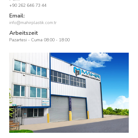
+90 262 646 73 44
Email:
info@mahirplastik.com.tr
Arbeitszeit
Pazartesi - Cuma 08:00 - 18:00