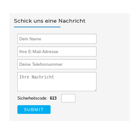
Schick uns eine Nachricht