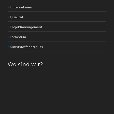
Unternehmen
Qualität
Projektmanagement
Formraum
Kunststoffspritzguss
Wo sind wir?