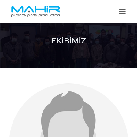
EKİBİMİZ