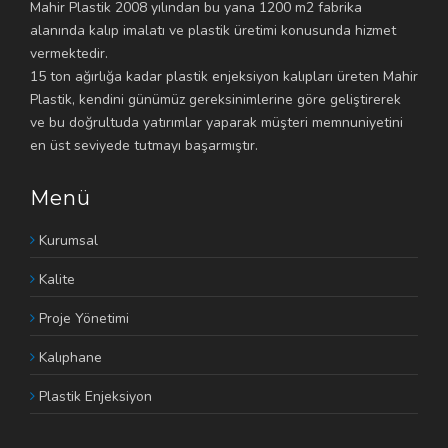
Mahir Plastik 2008 yılından bu yana 1200 m2 fabrika
alanında kalıp imalatı ve plastik üretimi konusunda hizmet
vermektedir.
15 ton ağırlığa kadar plastik enjeksiyon kalıpları üreten Mahir
Plastik, kendini günümüz gereksinimlerine göre geliştirerek
ve bu doğrultuda yatırımlar yaparak müşteri memnuniyetini
en üst seviyede tutmayı başarmıştır.
Menü
Kurumsal
Kalite
Proje Yönetimi
Kalıphane
Plastik Enjeksiyon