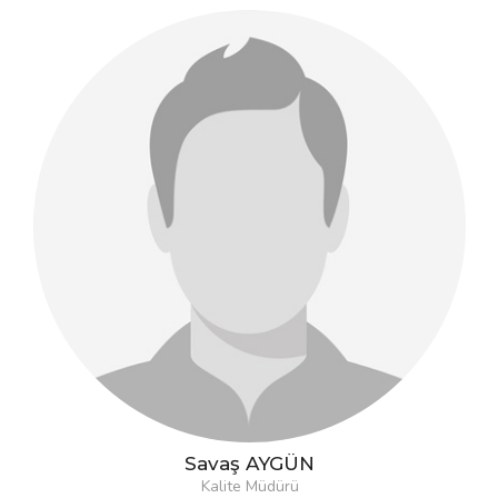
Savaş AYGÜN
Kalite Müdürü