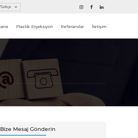
Türkçe
hane
Plastik Enjeksiyon
Referanslar
İletişim
Bize Mesaj Gönderin